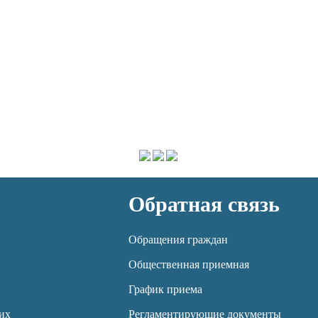
Обратная связь
Обращения граждан
Общественная приемная
График приема
их
Регламентирующие документы