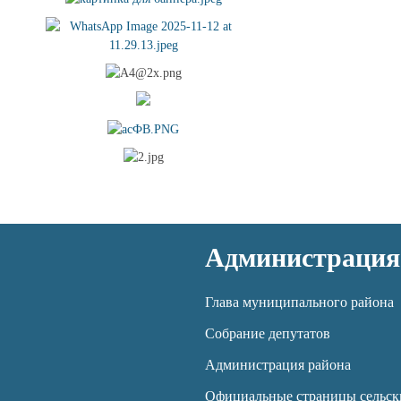
Администрация
Глава муниципального района
Собрание депутатов
Администрация района
Официальные страницы сельск