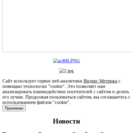
Сайт использует сервис веб-аналитики
Яндекс Метрика
с
помощью технологии "cookie". Это позволяет нам
анализировать взаимодействие посетителей с сайтом и делать
его лучше. Продолжая пользоваться сайтом, вы соглашаетесь с
использованием файлов "cookie".
Принимаю
Новости