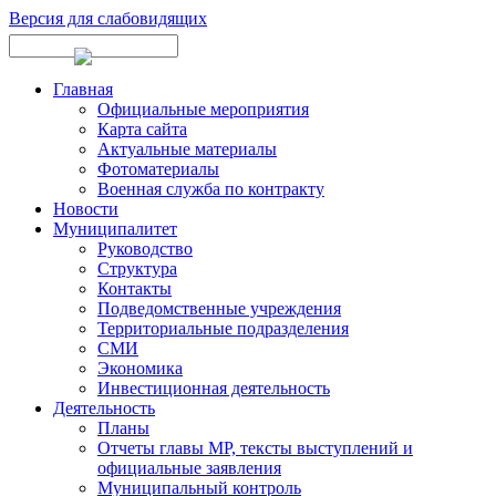
Версия для слабовидящих
Главная
Официальные мероприятия
Карта сайта
Актуальные материалы
Фотоматериалы
Военная служба по контракту
Новости
Муниципалитет
Руководство
Структура
Контакты
Подведомственные учреждения
Территориальные подразделения
СМИ
Экономика
Инвестиционная деятельность
Деятельность
Планы
Отчеты главы МР, тексты выступлений и
официальные заявления
Муниципальный контроль