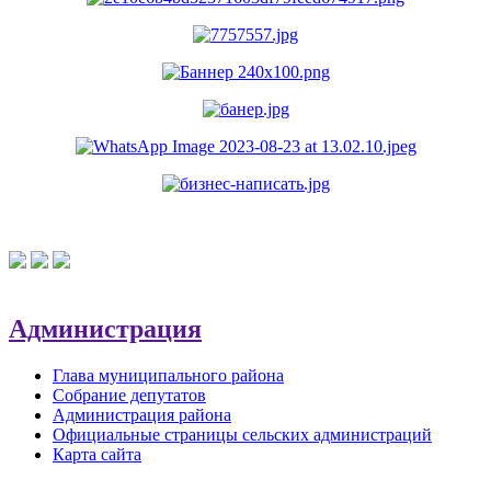
Администрация
Глава муниципального района
Собрание депутатов
Администрация района
Официальные страницы сельских администраций
Карта сайта