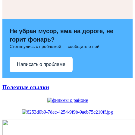
Не убран мусор, яма на дороге, не
горит фонарь?
Столкнулись с проблемой — сообщите о ней!
Написать о проблеме
Полезные ссылки