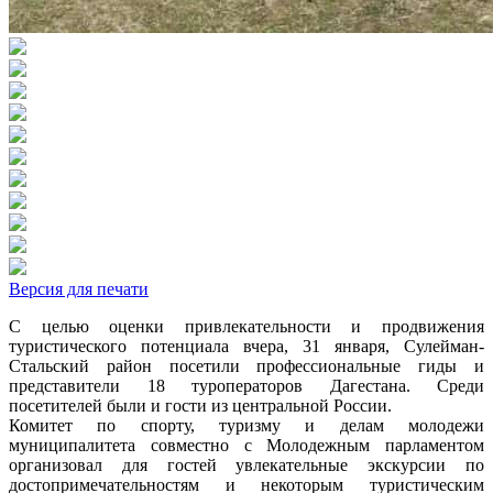
Версия для печати
С целью оценки привлекательности и продвижения
туристического потенциала вчера, 31 января, Сулейман-
Стальский район посетили профессиональные гиды и
представители 18 туроператоров Дагестана. Среди
посетителей были и гости из центральной России.
Комитет по спорту, туризму и делам молодежи
муниципалитета совместно с Молодежным парламентом
организовал для гостей увлекательные экскурсии по
достопримечательностям и некоторым туристическим