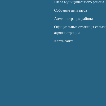
Глава муниципального района
Собрание депутатов
Администрация района
Официальные страницы сельск
администраций
Карта сайта