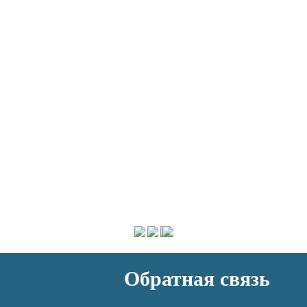
Обратная связь