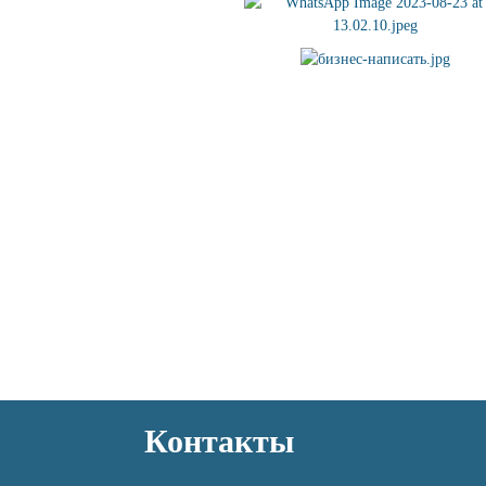
Контакты