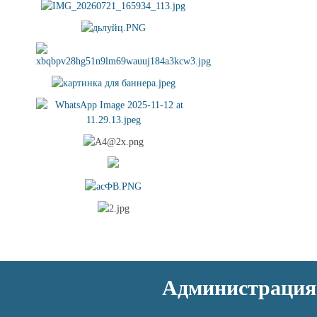
Администрация