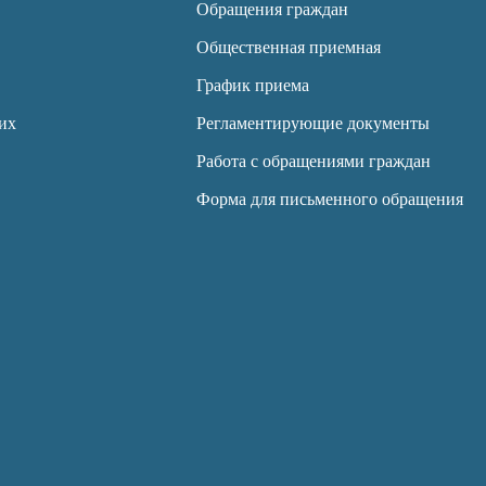
Обращения граждан
Общественная приемная
График приема
их
Регламентирующие документы
Работа с обращениями граждан
Форма для письменного обращения