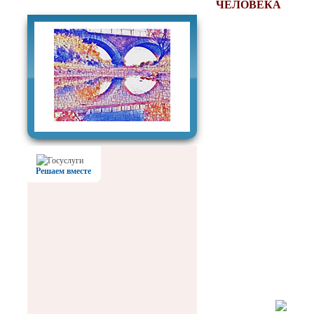
Фотогалерея
ЧЕЛОВЕКА
Решаем вместе