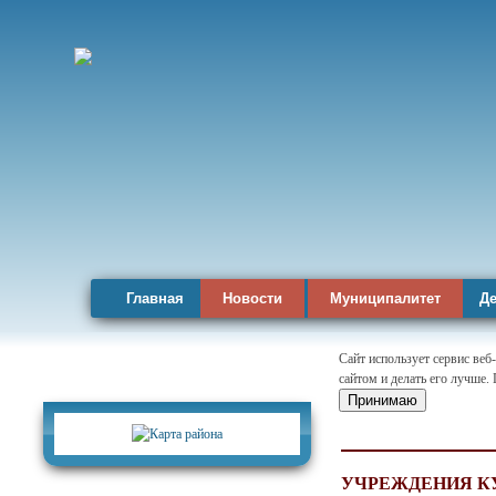
Главная
Новости
Муниципалитет
Де
Сайт использует сервис веб
сайтом и делать его лучше.
Карта района
Принимаю
УЧРЕЖДЕНИЯ К