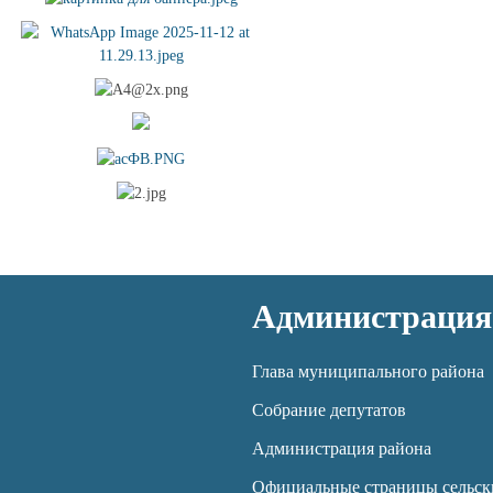
Администрация
Глава муниципального района
Собрание депутатов
Администрация района
Официальные страницы сельск