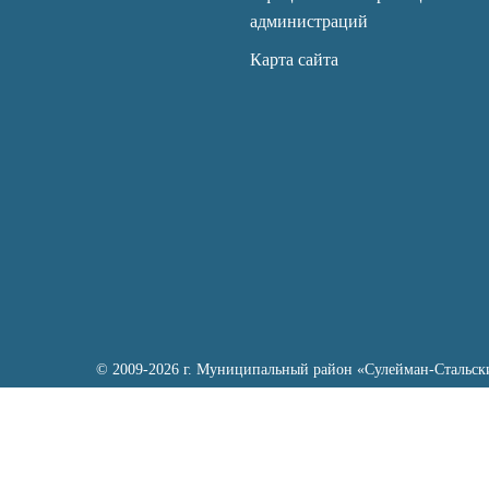
администраций
Карта сайта
© 2009-2026 г. Муниципальный район «Сулейман-Стальск