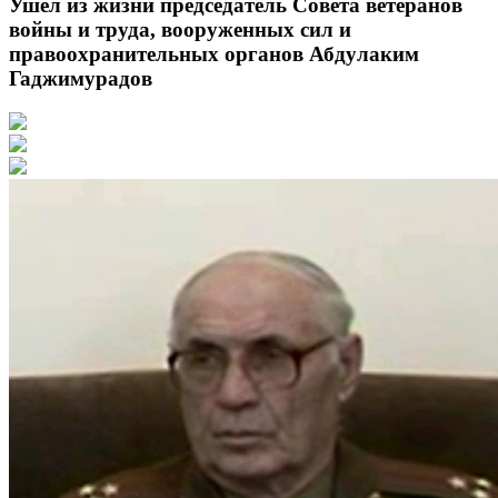
Ушел из жизни председатель Совета ветеранов
войны и труда, вооруженных сил и
правоохранительных органов Абдулаким
Гаджимурадов