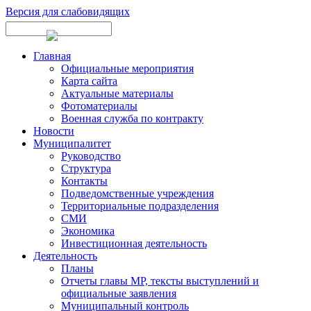
Версия для слабовидящих
Главная
Официальные мероприятия
Карта сайта
Актуальные материалы
Фотоматериалы
Военная служба по контракту
Новости
Муниципалитет
Руководство
Структура
Контакты
Подведомственные учреждения
Территориальные подразделения
СМИ
Экономика
Инвестиционная деятельность
Деятельность
Планы
Отчеты главы МР, тексты выступлений и
официальные заявления
Муниципальный контроль