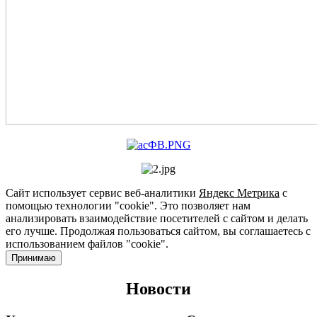
Сайт использует сервис веб-аналитики
Яндекс Метрика
с
помощью технологии "cookie". Это позволяет нам
анализировать взаимодействие посетителей с сайтом и делать
его лучше. Продолжая пользоваться сайтом, вы соглашаетесь с
использованием файлов "cookie".
Принимаю
Новости