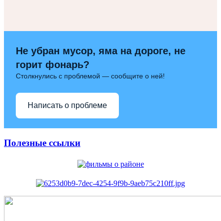
Не убран мусор, яма на дороге, не
горит фонарь?
Столкнулись с проблемой — сообщите о ней!
Написать о проблеме
Полезные ссылки