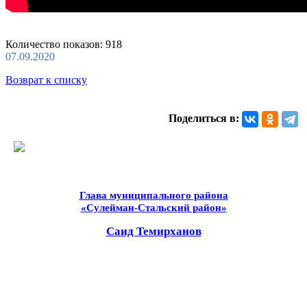
Количество показов: 918
07.09.2020
Возврат к списку
Поделиться в:
Глава муниципального района
«Сулейман-Стальский район»
Саид Темирханов