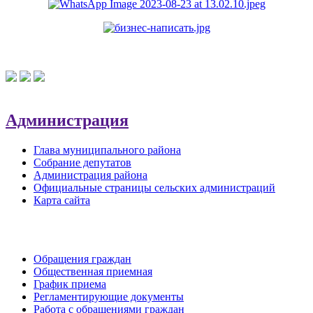
Администрация
Глава муниципального района
Собрание депутатов
Администрация района
Официальные страницы сельских администраций
Карта сайта
Обратная связь
Обращения граждан
Общественная приемная
График приема
Регламентирующие документы
Работа с обращениями граждан