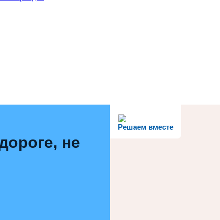
Решаем вместе
дороге, не