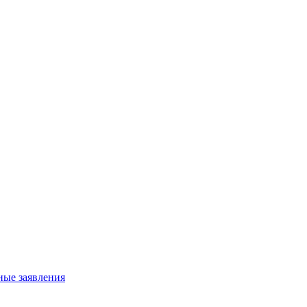
ные заявления