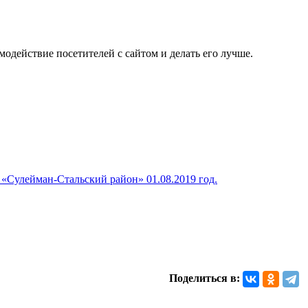
одействие посетителей с сайтом и делать его лучше.
Сулейман-Стальский район» 01.08.2019 год.
Поделиться в: