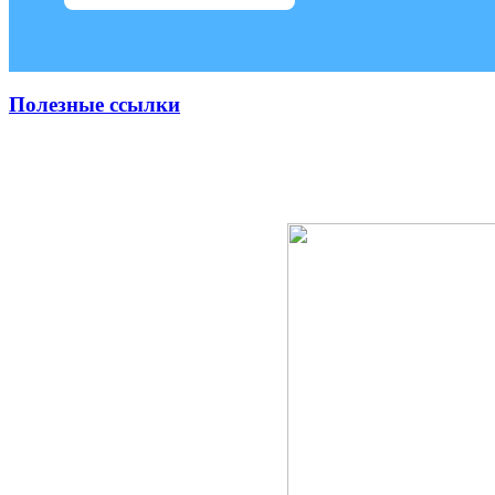
Полезные ссылки