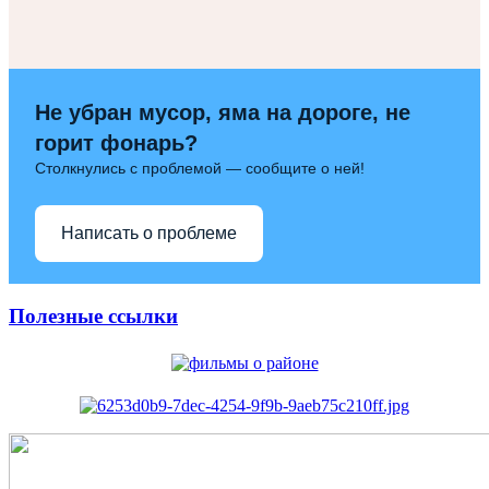
Не убран мусор, яма на дороге, не
горит фонарь?
Столкнулись с проблемой — сообщите о ней!
Написать о проблеме
Полезные ссылки