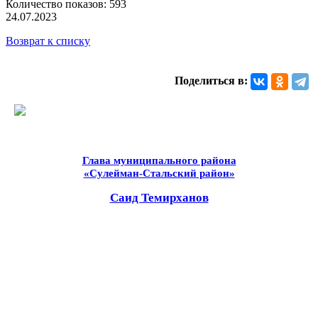
Количество показов: 593
24.07.2023
Возврат к списку
Поделиться в:
Глава муниципального района
«Сулейман-Стальский район»
Саид Темирханов