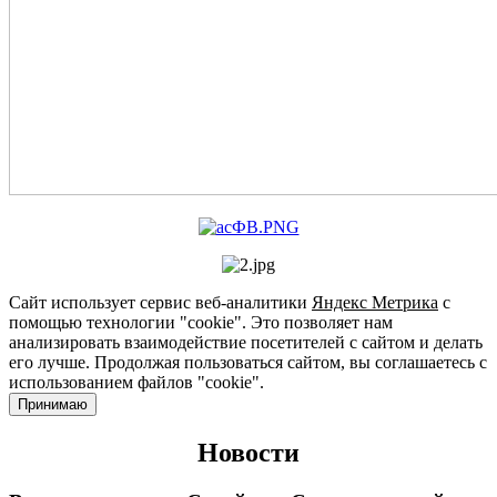
Сайт использует сервис веб-аналитики
Яндекс Метрика
с
помощью технологии "cookie". Это позволяет нам
анализировать взаимодействие посетителей с сайтом и делать
его лучше. Продолжая пользоваться сайтом, вы соглашаетесь с
использованием файлов "cookie".
Принимаю
Новости