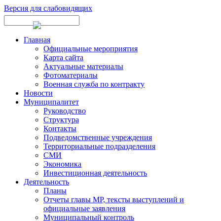
Версия для слабовидящих
Главная
Официальные мероприятия
Карта сайта
Актуальные материалы
Фотоматериалы
Военная служба по контракту
Новости
Муниципалитет
Руководство
Структура
Контакты
Подведомственные учреждения
Территориальные подразделения
СМИ
Экономика
Инвестиционная деятельность
Деятельность
Планы
Отчеты главы МР, тексты выступлений и
официальные заявления
Муниципальный контроль