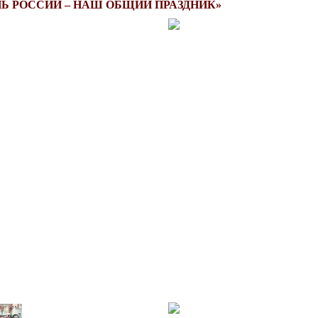
Ь РОССИИ – НАШ ОБЩИЙ ПРАЗДНИК»