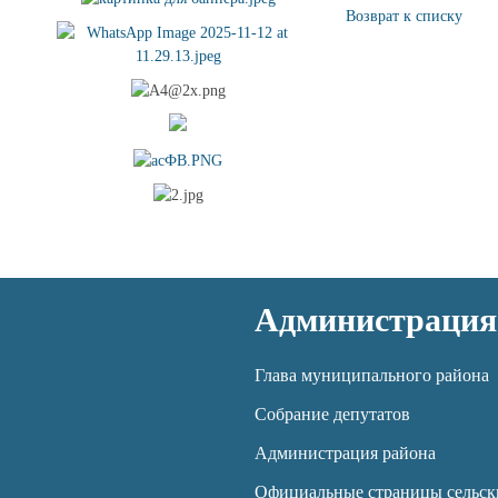
Возврат к списку
Администрация
Глава муниципального района
Собрание депутатов
Администрация района
Официальные страницы сельск