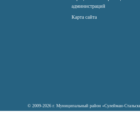
администраций
Карта сайта
© 2009-2026 г. Муниципальный район «Сулейман-Стальск