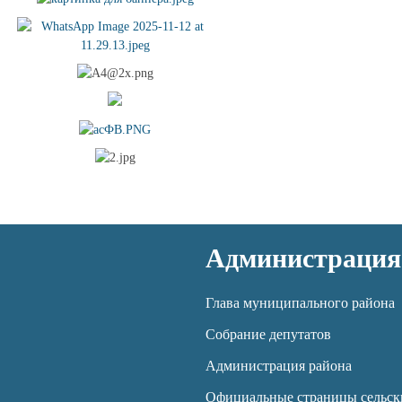
Администрация
Глава муниципального района
Собрание депутатов
Администрация района
Официальные страницы сельск