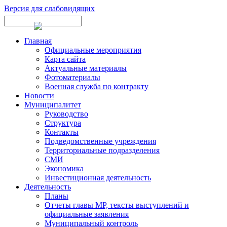
Версия для слабовидящих
Главная
Официальные мероприятия
Карта сайта
Актуальные материалы
Фотоматериалы
Военная служба по контракту
Новости
Муниципалитет
Руководство
Структура
Контакты
Подведомственные учреждения
Территориальные подразделения
СМИ
Экономика
Инвестиционная деятельность
Деятельность
Планы
Отчеты главы МР, тексты выступлений и
официальные заявления
Муниципальный контроль