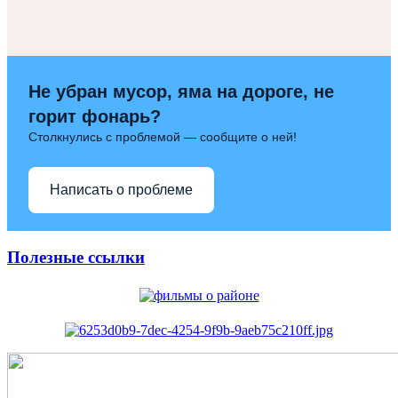
Не убран мусор, яма на дороге, не
горит фонарь?
Столкнулись с проблемой — сообщите о ней!
Написать о проблеме
Полезные ссылки