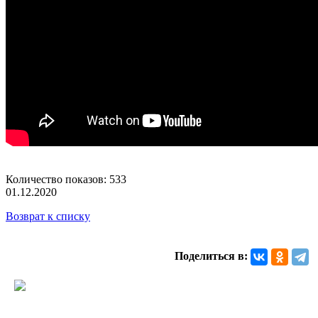
Количество показов: 533
01.12.2020
Возврат к списку
Поделиться в: