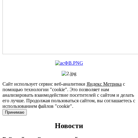
Сайт использует сервис веб-аналитики
Яндекс Метрика
с
помощью технологии "cookie". Это позволяет нам
анализировать взаимодействие посетителей с сайтом и делать
его лучше. Продолжая пользоваться сайтом, вы соглашаетесь с
использованием файлов "cookie".
Принимаю
Новости