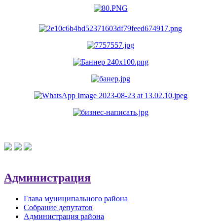
Администрация
Глава муниципального района
Собрание депутатов
Администрация района