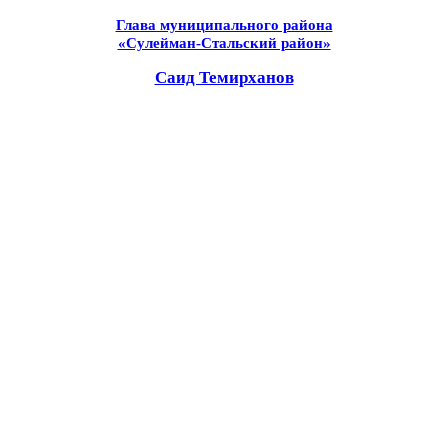
Глава муниципального района
«Сулейман-Стальский район»
Саид Темирханов