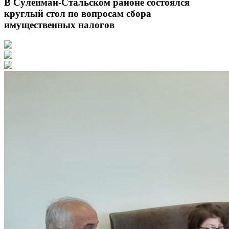
В Cулейман-Cтальском районе состоялся
круглый стол по вопросам сбора
имущественных налогов