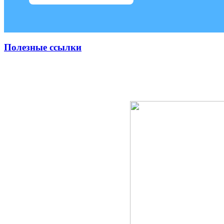
Полезные ссылки