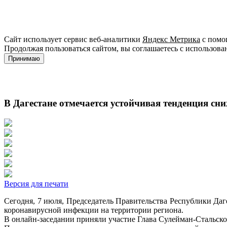
Сайт использует сервис веб-аналитики
Яндекс Метрика
с помощ
Продолжая пользоваться сайтом, вы соглашаетесь с использова
Принимаю
В Дагестане отмечается устойчивая тенденция с
Версия для печати
Сегодня, 7 июля, Председатель Правительства Республики Да
коронавирусной инфекции на территории региона.
В онлайн-заседании приняли участие Глава Сулейман-Стальск