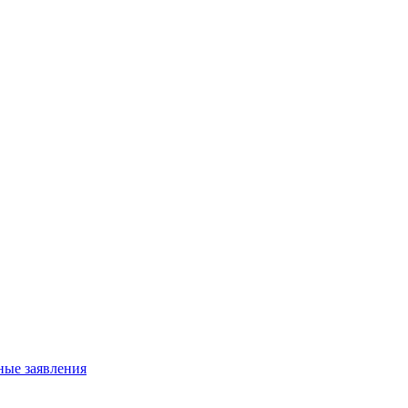
ные заявления