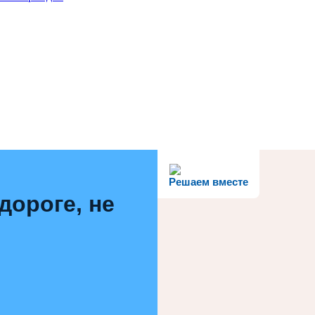
Решаем вместе
дороге, не