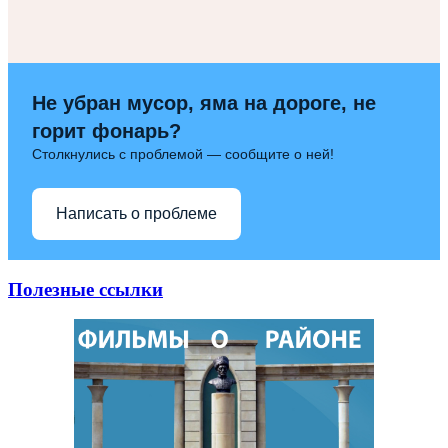
Не убран мусор, яма на дороге, не
горит фонарь?
Столкнулись с проблемой — сообщите о ней!
Написать о проблеме
Полезные ссылки