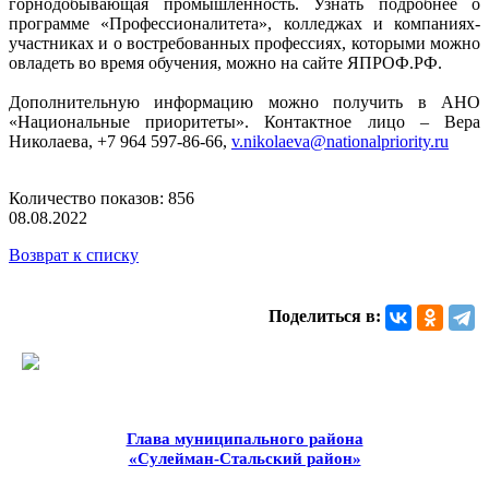
горнодобывающая промышленность. Узнать подробнее о
программе «Профессионалитета», колледжах и компаниях-
участниках и о востребованных профессиях, которыми можно
овладеть во время обучения, можно на сайте ЯПРОФ.РФ.
Дополнительную информацию можно получить в АНО
«Национальные приоритеты». Контактное лицо – Вера
Николаева, +7 964 597-86-66,
v.nikolaeva@nationalpriority.ru
Количество показов: 856
08.08.2022
Возврат к списку
Поделиться в:
Глава муниципального района
«Сулейман-Стальский район»