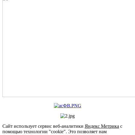
Сайт использует сервис веб-аналитики
Яндекс Метрика
с
помощью технологии "cookie". Это позволяет нам