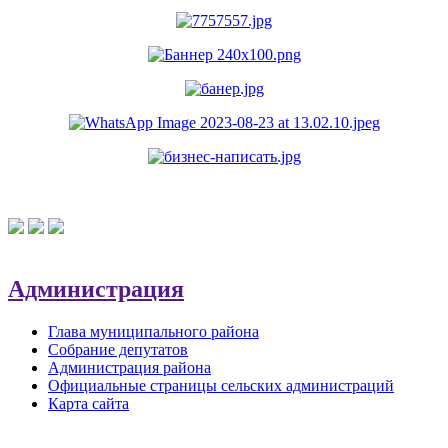
Администрация
Глава муниципального района
Собрание депутатов
Администрация района
Официальные страницы сельских администраций
Карта сайта
Обратная связь