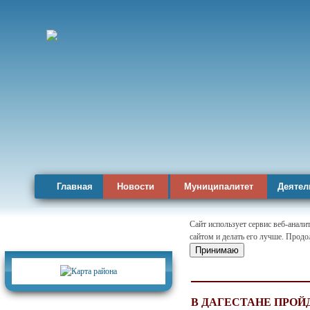
Главная
Новости
Муниципалитет
Деятел
Сайт использует сервис веб-анал
сайтом и делать его лучше. Продо
Карта района
Принимаю
В ДАГЕСТАНЕ ПРОЙ