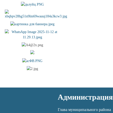
Администрация
Глава муниципального района