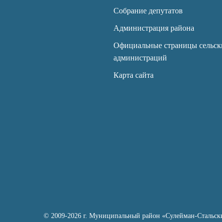
Собрание депутатов
Администрация района
Официальные страницы сельск
администраций
Карта сайта
© 2009-2026 г. Муниципальный район «Сулейман-Стальск