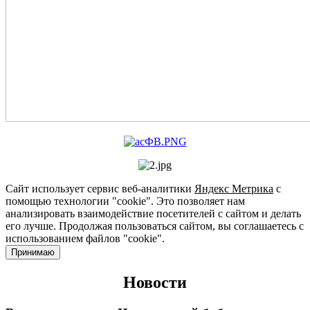
Сайт использует сервис веб-аналитики
Яндекс Метрика
с
помощью технологии "cookie". Это позволяет нам
анализировать взаимодействие посетителей с сайтом и делать
его лучше. Продолжая пользоваться сайтом, вы соглашаетесь с
использованием файлов "cookie".
Принимаю
Новости