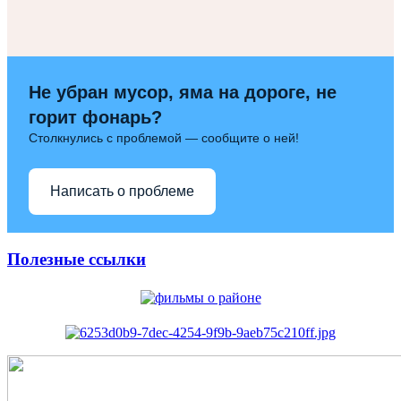
Не убран мусор, яма на дороге, не
горит фонарь?
Столкнулись с проблемой — сообщите о ней!
Написать о проблеме
Полезные ссылки