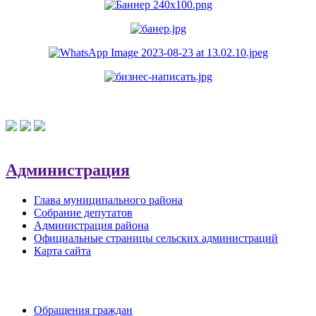
Администрация
Глава муниципального района
Собрание депутатов
Администрация района
Официальные страницы сельских администраций
Карта сайта
Обратная связь
Обращения граждан