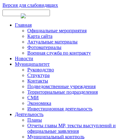
Версия для слабовидящих
Главная
Официальные мероприятия
Карта сайта
Актуальные материалы
Фотоматериалы
Военная служба по контракту
Новости
Муниципалитет
Руководство
Структура
Контакты
Подведомственные учреждения
Территориальные подразделения
СМИ
Экономика
Инвестиционная деятельность
Деятельность
Планы
Отчеты главы МР, тексты выступлений и
официальные заявления
Муниципальный контроль