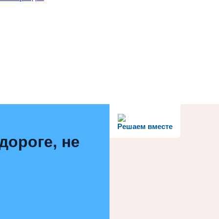
Решаем вместе
дороге, не