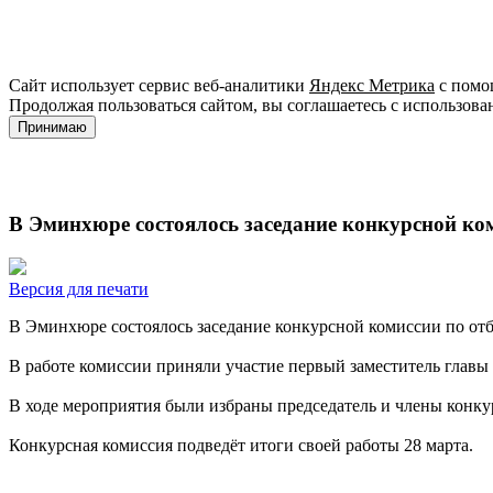
Сайт использует сервис веб-аналитики
Яндекс Метрика
с помощ
Продолжая пользоваться сайтом, вы соглашаетесь с использова
Принимаю
В Эминхюре состоялось заседание конкурсной ком
Версия для печати
В Эминхюре состоялось заседание конкурсной комиссии по отб
В работе комиссии приняли участие первый заместитель гла
В ходе мероприятия были избраны председатель и члены конк
Конкурсная комиссия подведёт итоги своей работы 28 марта.