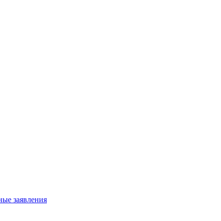
ные заявления