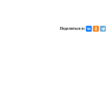
Поделиться в: