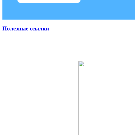
Полезные ссылки