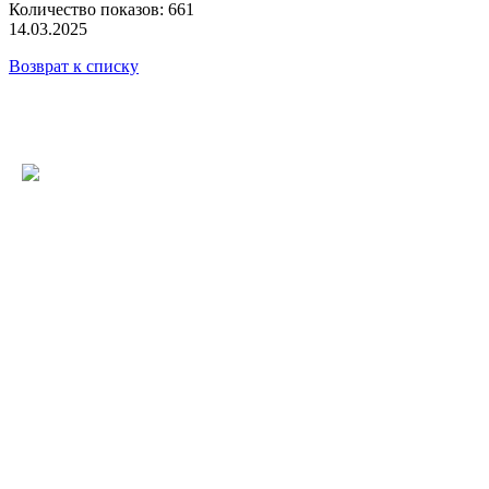
Количество показов: 661
14.03.2025
Возврат к списку