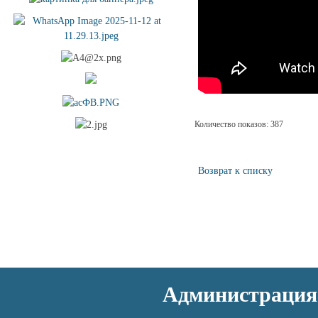
Количество показов: 387
Возврат к списку
Администрация