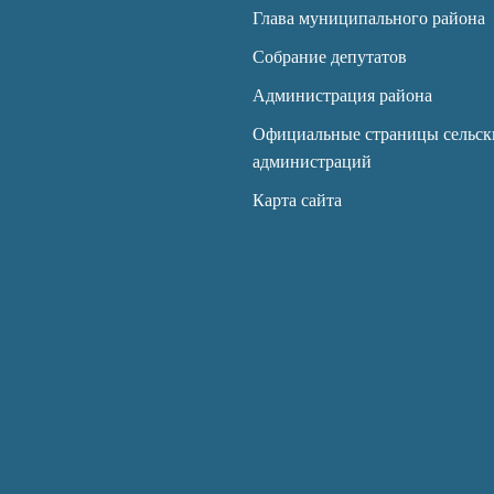
Глава муниципального района
Собрание депутатов
Администрация района
Официальные страницы сельск
администраций
Карта сайта