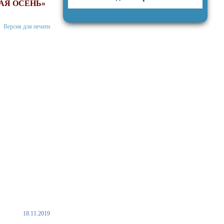
АЯ ОСЕНЬ»
Версия для печати
18.11.2019