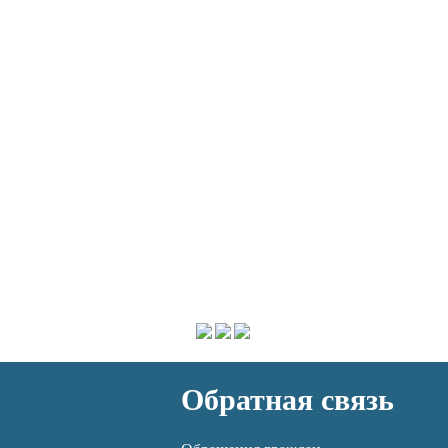
Обратная связь