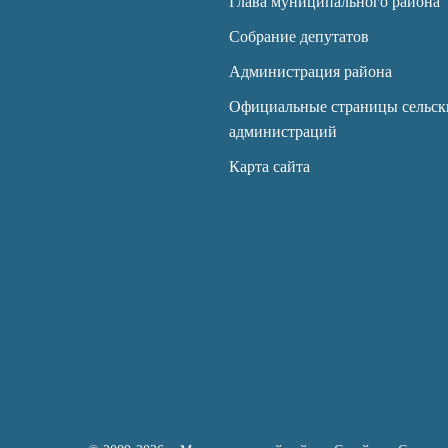
Глава муниципального района
Собрание депутатов
Администрация района
Официальные страницы сельск
администраций
Карта сайта