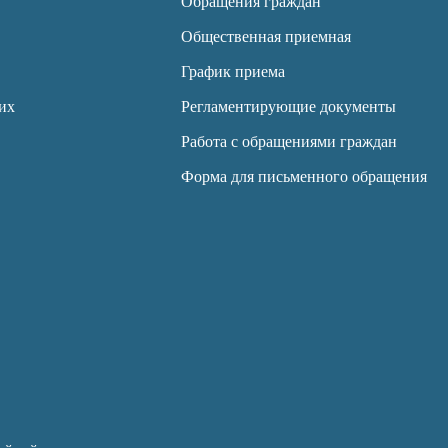
Обращения граждан
Общественная приемная
График приема
их
Регламентирующие документы
Работа с обращениями граждан
Форма для письменного обращения