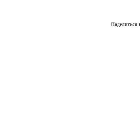
Поделиться 