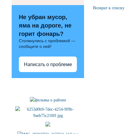
Возврат к списку
Не убран мусор,
яма на дороге, не
горит фонарь?
Столкнулись с проблемой —
сообщите о ней!
Написать о проблеме
Полезные ссылки