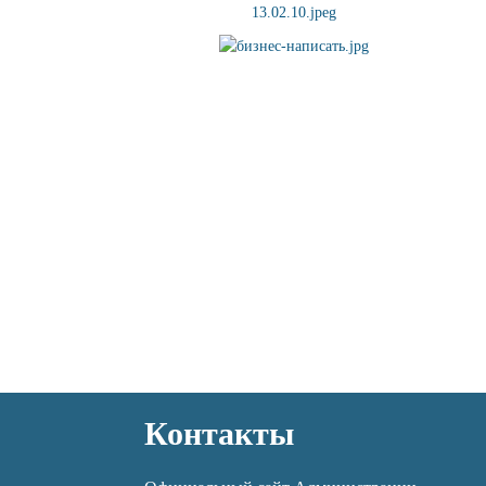
Контакты