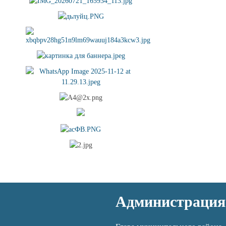
Администрация