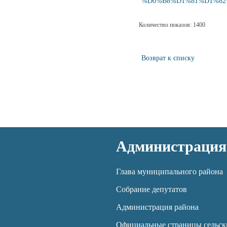
%D0%B8%D1%81%D1%82
Количество показов: 1400
Возврат к списку
Администрация
Глава муниципального района
Собрание депутатов
Администрация района
Официальные страницы сельск