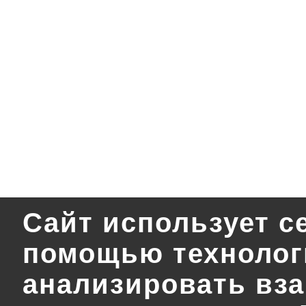
Сайт использует с
помощью технологи
анализировать вза