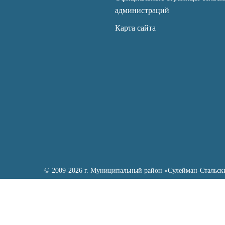
администраций
Карта сайта
© 2009-2026 г. Муниципальный район «Сулейман-Стальск