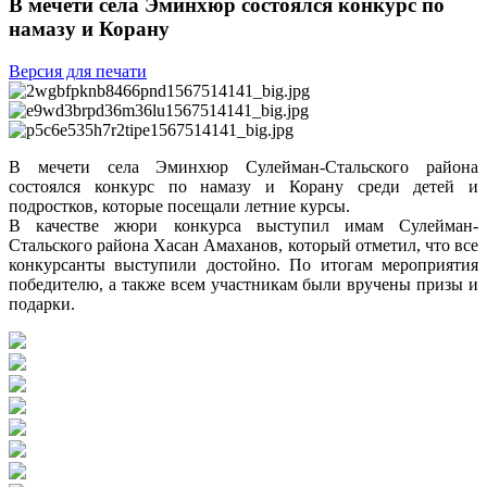
В мечети села Эминхюр состоялся конкурс по
намазу и Корану
Версия для печати
В мечети села Эминхюр Сулейман-Стальского района
состоялся конкурс по намазу и Корану среди детей и
подростков, которые посещали летние курсы.
В качестве жюри конкурса выступил имам Сулейман-
Стальского района Хасан Амаханов, который отметил, что все
конкурсанты выступили достойно. По итогам мероприятия
победителю, а также всем участникам были вручены призы и
подарки.