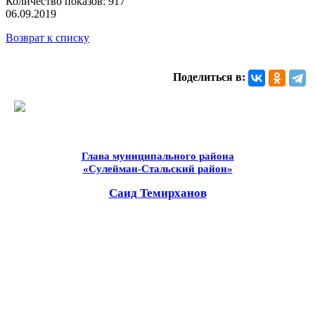
Количество показов: 917
06.09.2019
Возврат к списку
Поделиться в:
Глава муниципального района
«Сулейман-Стальский район»
Саид Темирханов