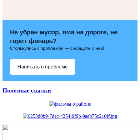
Не убран мусор, яма на дороге, не
горит фонарь?
Столкнулись с проблемой — сообщите о ней!
Написать о проблеме
Полезные ссылки