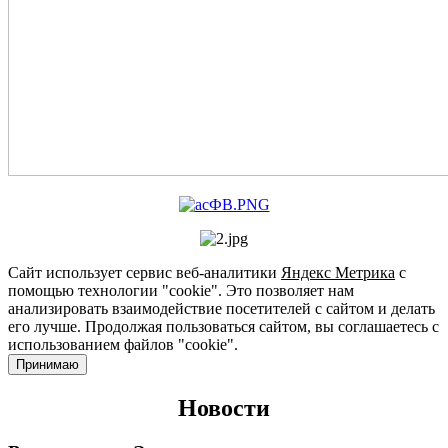
Сайт использует сервис веб-аналитики
Яндекс Метрика
с
помощью технологии "cookie". Это позволяет нам
анализировать взаимодействие посетителей с сайтом и делать
его лучше. Продолжая пользоваться сайтом, вы соглашаетесь с
использованием файлов "cookie".
Принимаю
Новости