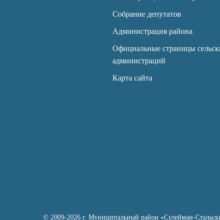
Собрание депутатов
Администрация района
Официальные страницы сельск
администраций
Карта сайта
© 2009-2026 г. Муниципальный район «Сулейман-Стальск