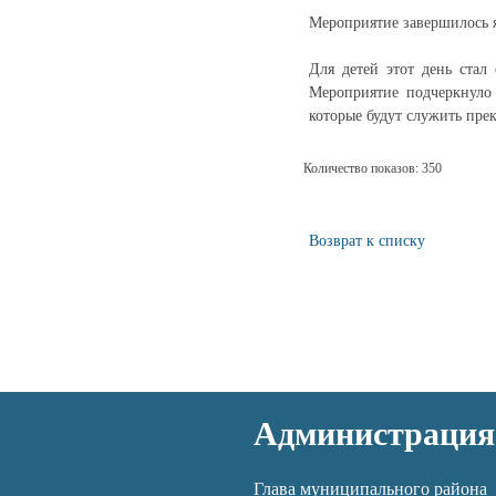
Мероприятие завершилось
Для детей этот день стал
Мероприятие подчеркнуло
которые будут служить пр
Количество показов: 350
Возврат к списку
Администрация
Глава муниципального района