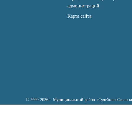
администраций
Карта сайта
© 2009-2026 г. Муниципальный район «Сулейман-Стальск