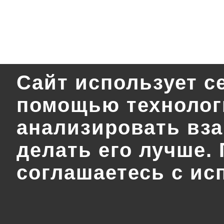
Сайт использует с
помощью технологи
анализировать вза
делать его лучше.
соглашаетесь с ис