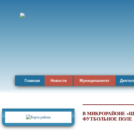
Главная
Новости
Муниципалитет
Деятел
Карта района
В МИКРОРАЙОНЕ «Ш
ФУТБОЛЬНОЕ ПОЛЕ