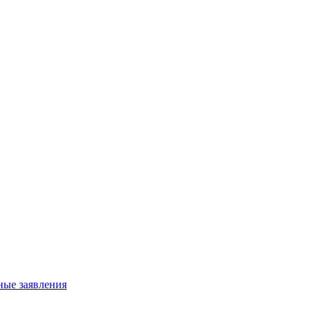
ные заявления