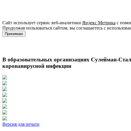
Сайт использует сервис веб-аналитики
Яндекс Метрика
с помощ
Продолжая пользоваться сайтом, вы соглашаетесь с использова
Принимаю
В образовательных организациях Сулейман-Стал
коронавирусной инфекции
Версия для печати