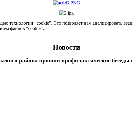
ью технологии "cookie". Это позволяет нам анализировать взаим
нием файлов "cookie".
Новости
ьского района прошли профилактические беседы 