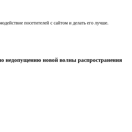
одействие посетителей с сайтом и делать его лучше.
по недопущению новой волны распространения