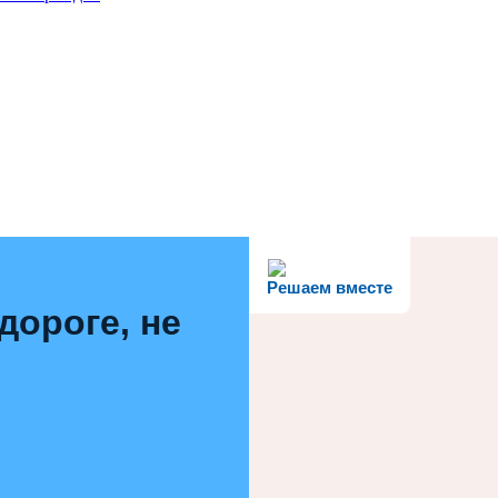
Решаем вместе
дороге, не