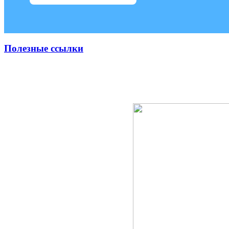
Полезные ссылки