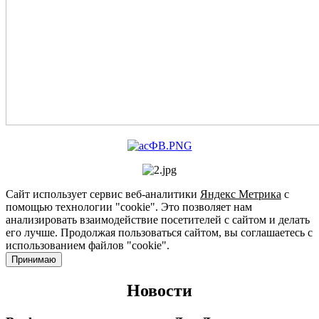
Сайт использует сервис веб-аналитики
Яндекс Метрика
с
помощью технологии "cookie". Это позволяет нам
анализировать взаимодействие посетителей с сайтом и делать
его лучше. Продолжая пользоваться сайтом, вы соглашаетесь с
использованием файлов "cookie".
Принимаю
Новости