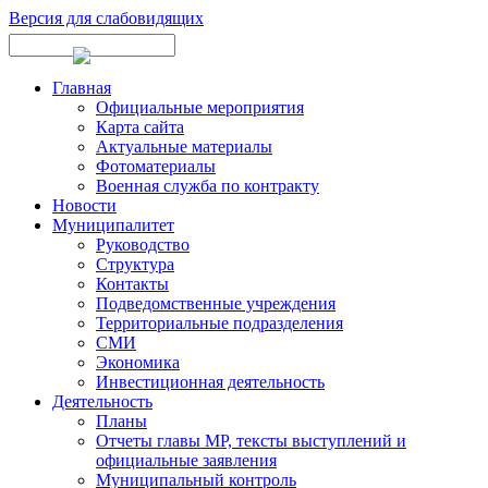
Версия для слабовидящих
Главная
Официальные мероприятия
Карта сайта
Актуальные материалы
Фотоматериалы
Военная служба по контракту
Новости
Муниципалитет
Руководство
Структура
Контакты
Подведомственные учреждения
Территориальные подразделения
СМИ
Экономика
Инвестиционная деятельность
Деятельность
Планы
Отчеты главы МР, тексты выступлений и
официальные заявления
Муниципальный контроль