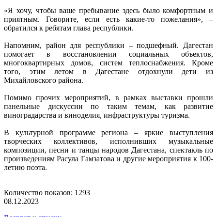
«Я хочу, чтобы ваше пребывание здесь было комфортным и
приятным. Говорите, если есть какие-то пожелания», –
обратился к ребятам глава республики.
Напомним, район для республики – подшефный. Дагестан
помогает в восстановлении социальных объектов,
многоквартирных домов, систем теплоснабжения. Кроме
того, этим летом в Дагестане отдохнули дети из
Михайловского района.
Помимо прочих мероприятий, в рамках выставки прошли
панельные дискуссии по таким темам, как развитие
виноградарства и виноделия, инфраструктуры туризма.
В культурной программе региона – яркие выступления
творческих коллективов, исполнивших музыкальные
композиции, песни и танцы народов Дагестана, спектакль по
произведениям Расула Гамзатова и другие мероприятия к 100-
летию поэта.
Количество показов: 1293
08.12.2023