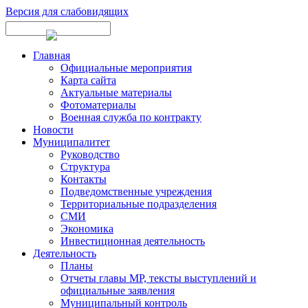
Версия для слабовидящих
Главная
Официальные мероприятия
Карта сайта
Актуальные материалы
Фотоматериалы
Военная служба по контракту
Новости
Муниципалитет
Руководство
Структура
Контакты
Подведомственные учреждения
Территориальные подразделения
СМИ
Экономика
Инвестиционная деятельность
Деятельность
Планы
Отчеты главы МР, тексты выступлений и
официальные заявления
Муниципальный контроль