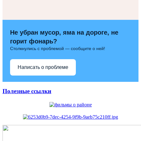
Не убран мусор, яма на дороге, не
горит фонарь?
Столкнулись с проблемой — сообщите о ней!
Написать о проблеме
Полезные ссылки