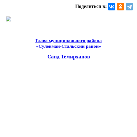
Поделиться в:
Глава муниципального района
«Сулейман-Стальский район»
Саид Темирханов