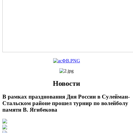
Новости
В рамках празднования Дня России в Сулейман-
Стальском районе прошел турнир по волейболу
памяти В. Ягибекова