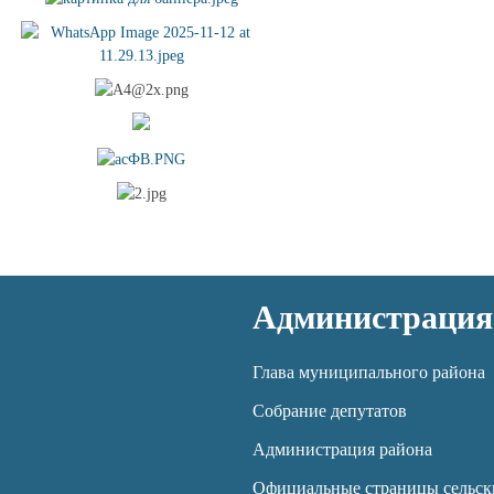
Администрация
Глава муниципального района
Собрание депутатов
Администрация района
Официальные страницы сельск