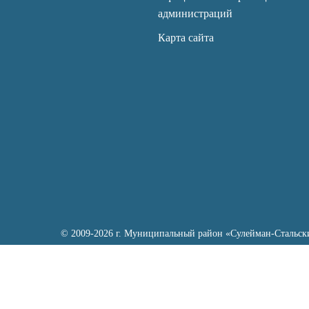
администраций
Карта сайта
© 2009-2026 г. Муниципальный район «Сулейман-Стальск