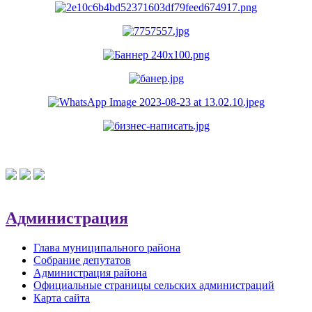
Администрация
Глава муниципального района
Собрание депутатов
Администрация района
Официальные страницы сельских администраций
Карта сайта