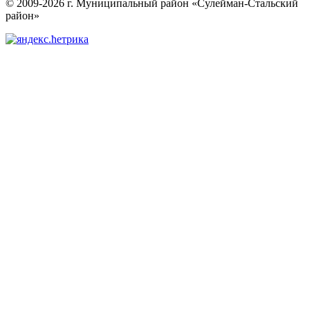
© 2009-2026 г. Муниципальный район «Сулейман-Стальский
район»