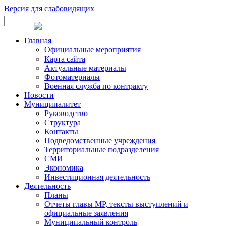
Версия для слабовидящих
Главная
Официальные мероприятия
Карта сайта
Актуальные материалы
Фотоматериалы
Военная служба по контракту
Новости
Муниципалитет
Руководство
Структура
Контакты
Подведомственные учреждения
Территориальные подразделения
СМИ
Экономика
Инвестиционная деятельность
Деятельность
Планы
Отчеты главы МР, тексты выступлений и
официальные заявления
Муниципальный контроль