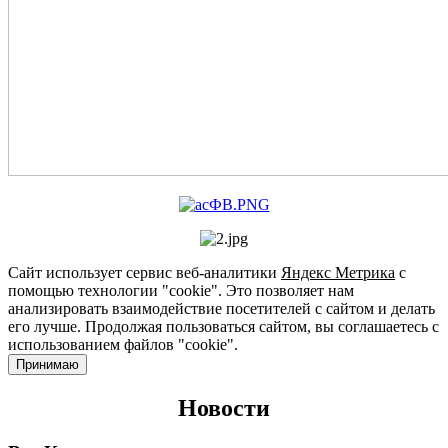
Сайт использует сервис веб-аналитики
Яндекс Метрика
с
помощью технологии "cookie". Это позволяет нам
анализировать взаимодействие посетителей с сайтом и делать
его лучше. Продолжая пользоваться сайтом, вы соглашаетесь с
использованием файлов "cookie".
Принимаю
Новости