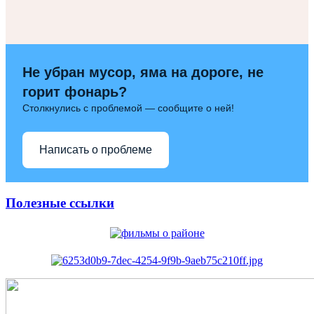
Не убран мусор, яма на дороге, не
горит фонарь?
Столкнулись с проблемой — сообщите о ней!
Написать о проблеме
Полезные ссылки