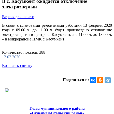
В с. Касумкент ожидается отключение
электроэнергии
Версия для печати
В связи с плановыми ремонтными работами 13 февраля 2020
года с 09.00 ч. до 11.00 ч. будет произведено отключение
электроэнергии в центре с. Касумкент, а с 11.00 ч. до 13.00 ч.
– в микрорайоне ПМК с.Касумкент
Количество показов: 388
12.02.2020
Возврат к списку
Поделиться в:
Глава муниципального района
«Сулейман-Стальский район»