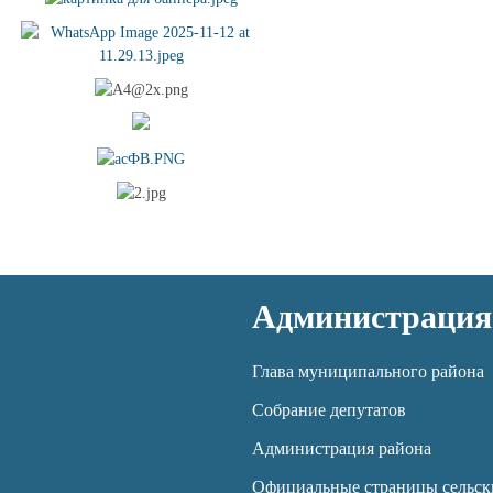
Администрация
Глава муниципального района
Собрание депутатов
Администрация района
Официальные страницы сельск