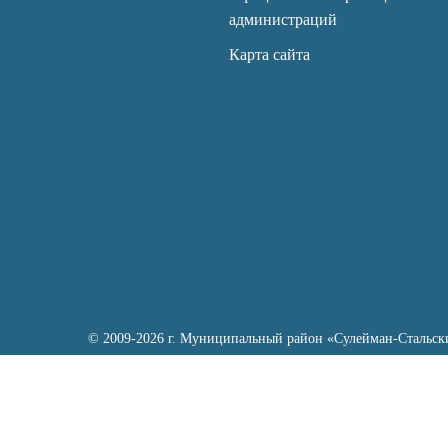
администраций
Карта сайта
© 2009-2026 г. Муниципальный район «Сулейман-Стальск