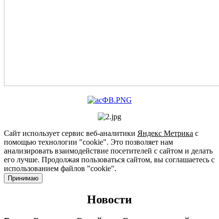
Сайт использует сервис веб-аналитики
Яндекс Метрика
с
помощью технологии "cookie". Это позволяет нам
анализировать взаимодействие посетителей с сайтом и делать
его лучше. Продолжая пользоваться сайтом, вы соглашаетесь с
использованием файлов "cookie".
Принимаю
Новости