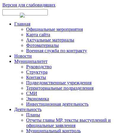
Версия для слабовидящих
Главная
Официальные мероприятия
Карта сайта
Актуальные материалы
Фотоматериалы
Военная служба по контракту
Новости
Муниципалитет
Руководство
Структура
Контакты
Подведомственные учреждения
Территориальные подразделения
СМИ
Экономика
Инвестиционная деятельность
Деятельность
Планы
Отчеты главы МР, тексты выступлений и
официальные заявления
Муниципальный контроль