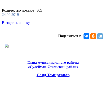
Количество показов: 865
24.09.2019
Возврат к списку
Поделиться в:
Глава муниципального района
«Сулейман-Стальский район»
Саид Темирханов