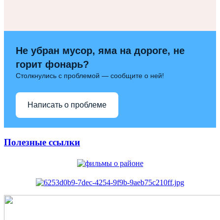
Не убран мусор, яма на дороге, не
горит фонарь?
Столкнулись с проблемой — сообщите о ней!
Написать о проблеме
Полезные ссылки