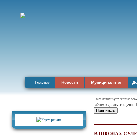
Главная
Новости
Муниципалитет
Де
Сайт использует сервис веб
сайтом и делать его лучше.
Карта района
Принимаю
В ШКОЛАХ СУЛ