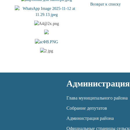
Возврат к списку
Администрация
Глава муниципального района
Собрание депутатов
Администрация района
Официальные страницы сельск