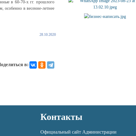
нные в 60-70-х гг. прошлого
м, особенно в весенне-летнее
28.10.2020
оделиться в:
Контакты
Официальный сайт Администрации