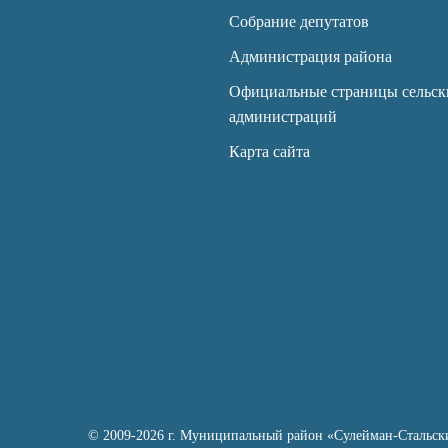
Собрание депутатов
Администрация района
Официальные страницы сельск
администраций
Карта сайта
© 2009-2026 г. Муниципальный район «Сулейман-Стальск