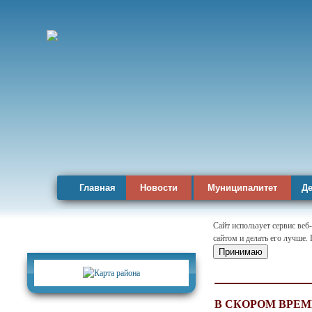
Главная
Новости
Муниципалитет
Де
Сайт использует сервис веб
сайтом и делать его лучше.
Карта района
Принимаю
В СКОРОМ ВРЕ