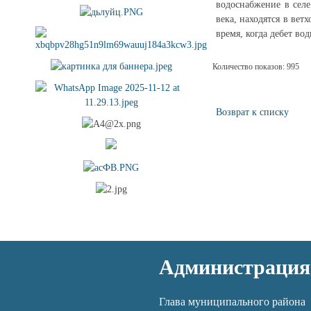
водоснабжение в селе
века, находятся в вет
время, когда дебет во
Количество показов: 995
Возврат к списку
Администрация
Глава муниципального района