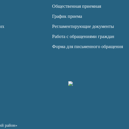
Общественная приемная
График приема
их
Регламентирующие документы
Работа с обращениями граждан
Форма для письменного обращения
ий район»