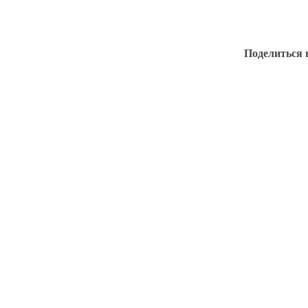
Поделиться 