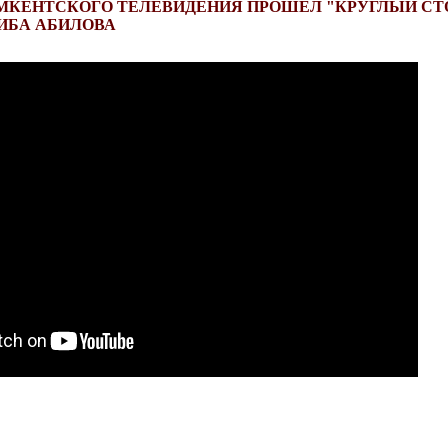
МКЕНТСКОГО ТЕЛЕВИДЕНИЯ ПРОШЕЛ "КРУГЛЫЙ СТОЛ
ИБА АБИЛОВА