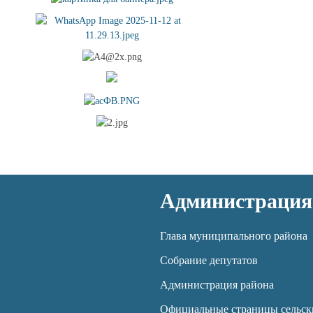
Администрация
Глава муниципального района
Собрание депутатов
Администрация района
Официальные страницы сельск