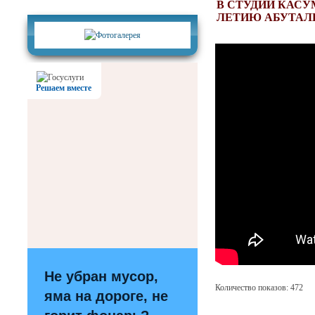
Фотогалерея
В СТУДИИ КАСУ
ЛЕТИЮ АБУТАЛ
Решаем вместе
Не убран мусор,
Количество показов: 472
яма на дороге, не