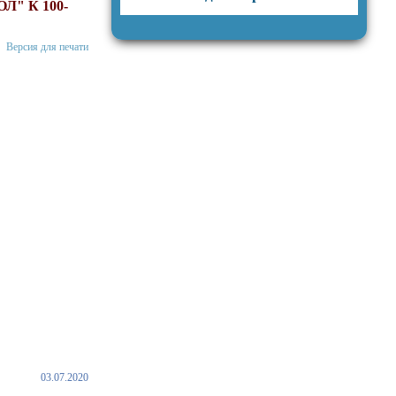
" К 100-
Версия для печати
03.07.2020