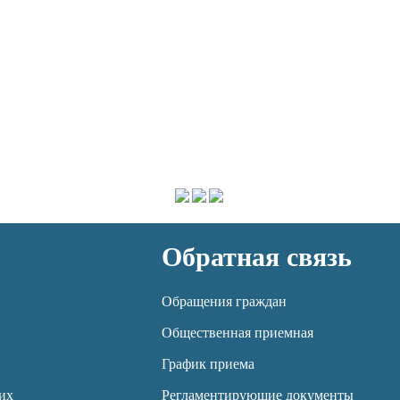
Обратная связь
Обращения граждан
Общественная приемная
График приема
их
Регламентирующие документы