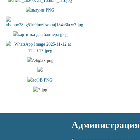
Администрация