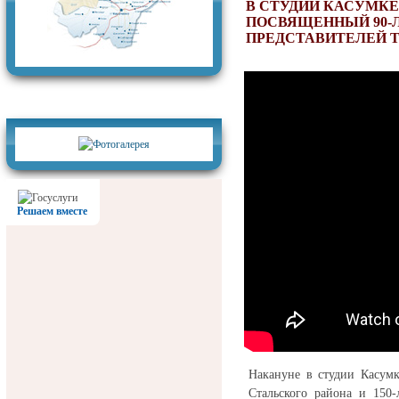
В СТУДИИ КАСУМКЕ
ПОСВЯЩЕННЫЙ 90-
ПРЕДСТАВИТЕЛЕЙ 
Фотогалерея
Решаем вместе
Накануне в студии Касумк
Стальского района и 150