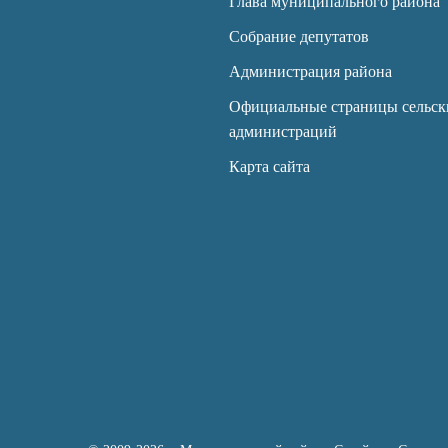
Глава муниципального района
Собрание депутатов
Администрация района
Официальные страницы сельск
администраций
Карта сайта