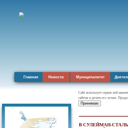
Главная
Новости
Муниципалитет
Деятел
Сайт использует сервис веб-анал
сайтом и делать его лучше. Продо
Карта района
Принимаю
В СУЛЕЙМАН-СТАЛЬ