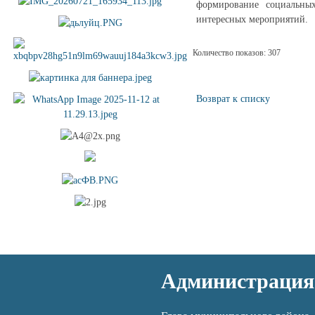
формирование социальных
интересных мероприятий.
Количество показов: 307
Возврат к списку
Администрация