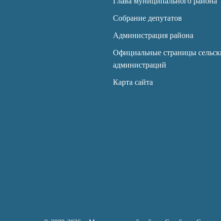
Глава муниципального района
Собрание депутатов
Администрация района
Официальные страницы сельск
администраций
Карта сайта