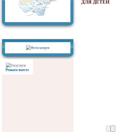
ДЛЯ ДЕТЕЙ
Фотогалерея
Решаем вместе