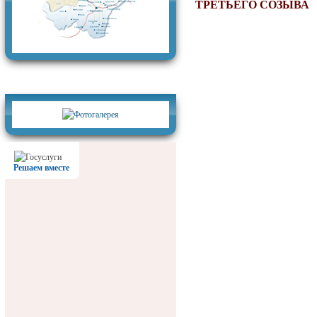
ТРЕТЬЕГО СОЗЫВА
Фотогалерея
Решаем вместе