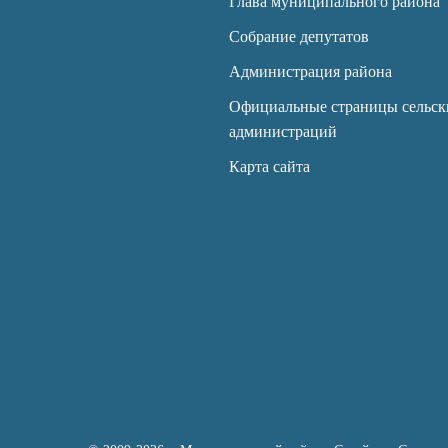
Глава муниципального района
Собрание депутатов
Администрация района
Официальные страницы сельск
администраций
Карта сайта