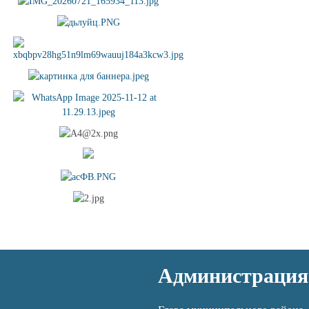
Администрация