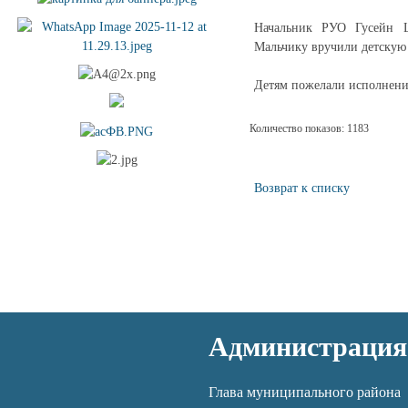
Начальник РУО Гусейн Ш
Мальчику вручили детску
Детям пожелали исполнения
Количество показов: 1183
Возврат к списку
Администрация
Глава муниципального района