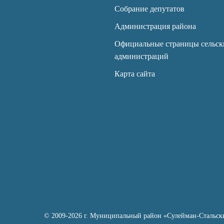
Собрание депутатов
Администрация района
Официальные страницы сельск
администраций
Карта сайта
© 2009-2026 г. Муниципальный район «Сулейман-Стальск