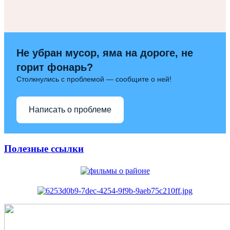
Не убран мусор, яма на дороге, не
горит фонарь?
Столкнулись с проблемой — сообщите о ней!
Написать о проблеме
Полезные ссылки