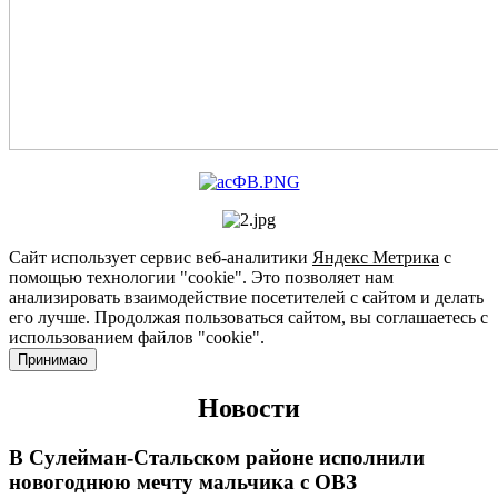
Сайт использует сервис веб-аналитики
Яндекс Метрика
с
помощью технологии "cookie". Это позволяет нам
анализировать взаимодействие посетителей с сайтом и делать
его лучше. Продолжая пользоваться сайтом, вы соглашаетесь с
использованием файлов "cookie".
Принимаю
Новости
В Сулейман-Стальском районе исполнили
новогоднюю мечту мальчика с ОВЗ