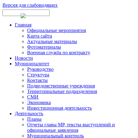
Версия для слабовидящих
Главная
Официальные мероприятия
Карта сайта
Актуальные материалы
Фотоматериалы
Военная служба по контракту
Новости
Муниципалитет
Руководство
Структура
Контакты
Подведомственные учреждения
Территориальные подразделения
СМИ
Экономика
Инвестиционная деятельность
Деятельность
Планы
Отчеты главы МР, тексты выступлений и
официальные заявления
Муниципальный контроль