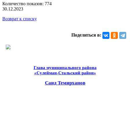
Количество показов: 774
30.12.2023
Возврат к списку
Поделиться в:
Глава муниципального района
«Сулейман-Стальский район»
Саид Темирханов