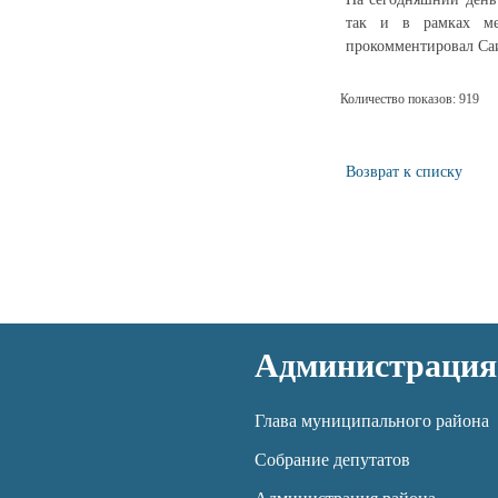
так и в рамках ме
прокомментировал Саи
Количество показов: 919
Возврат к списку
Администрация
Глава муниципального района
Собрание депутатов