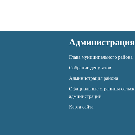
Администрация
Глава муниципального района
Собрание депутатов
Администрация района
Официальные страницы сельск
администраций
Карта сайта