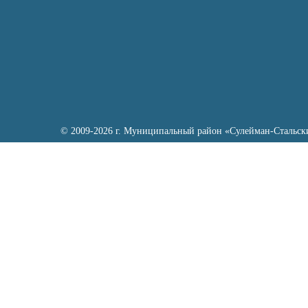
© 2009-2026 г. Муниципальный район «Сулейман-Стальск