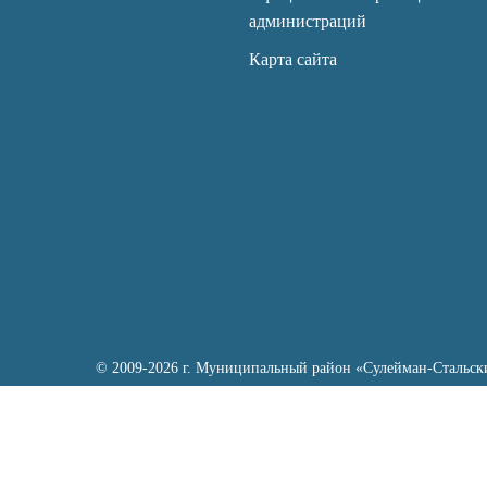
администраций
Карта сайта
© 2009-2026 г. Муниципальный район «Сулейман-Стальск