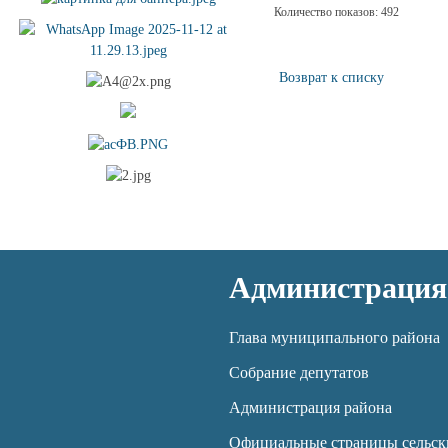
Количество показов: 492
Возврат к списку
Администрация
Глава муниципального района
Собрание депутатов
Администрация района
Официальные страницы сельск