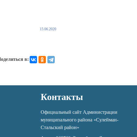
15.06.2020
оделиться в:
Контакты
Официальный сайт Администрации
муниципального района «Сулейман-
Стальский район»