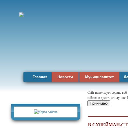
Главная
Новости
Муниципалитет
Де
Сайт использует сервис веб
сайтом и делать его лучше.
Карта района
Принимаю
В СУЛЕЙМАН-СТ