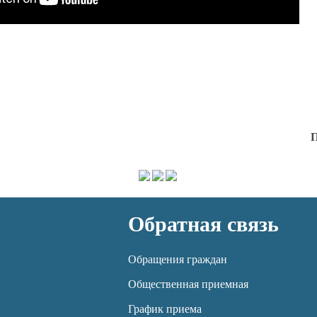
П
Обратная связь
Обращения граждан
Общественная приемная
График приема