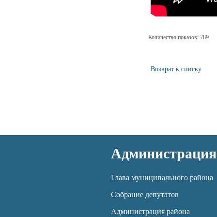
Количество показов: 789
Возврат к списку
Администрация
Глава муниципального района
Собрание депутатов
Администрация района