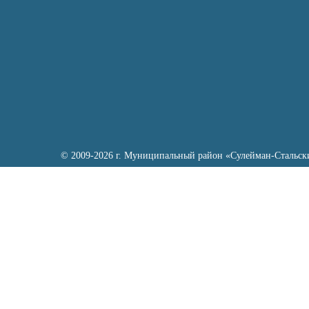
© 2009-2026 г. Муниципальный район «Сулейман-Стальск