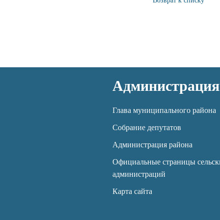
Возврат к списку
Администрация
Глава муниципального района
Собрание депутатов
Администрация района
Официальные страницы сельск
администраций
Карта сайта