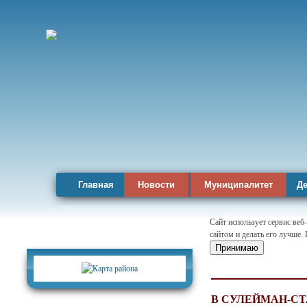
Главная
Новости
Муниципалитет
Де
Сайт использует сервис веб
сайтом и делать его лучше.
Карта района
Принимаю
В СУЛЕЙМАН-СТ