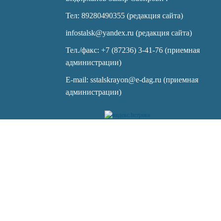
Тел: 89280490355 (редакция сайта)
infostalsk@yandex.ru (редакция сайта)
Тел./факс: +7 (87236) 3-41-76 (приемная
администрации)
E-mail: sstalskrayon@e-dag.ru (приемная
администрации)