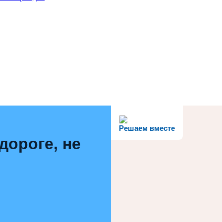
Решаем вместе
дороге, не