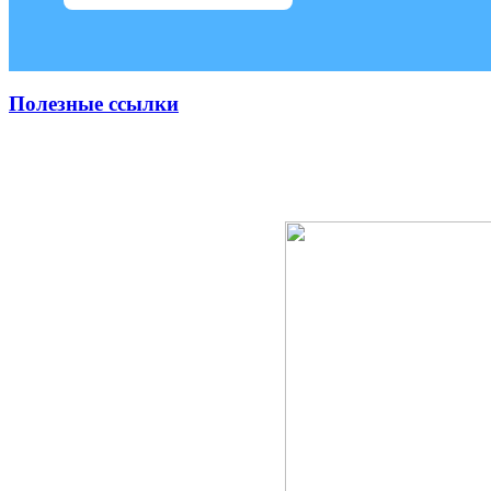
Полезные ссылки