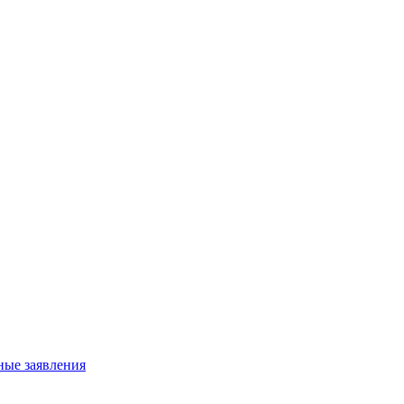
ные заявления