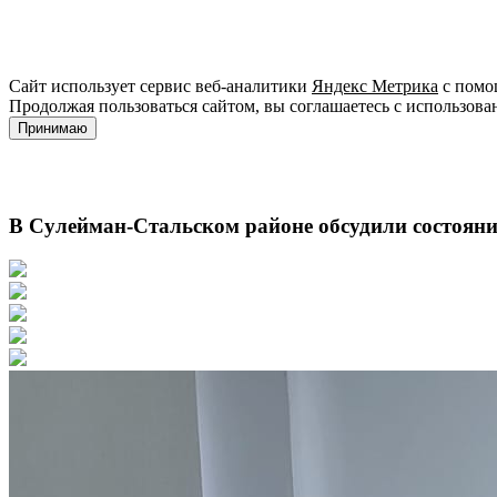
Сайт использует сервис веб-аналитики
Яндекс Метрика
с помощ
Продолжая пользоваться сайтом, вы соглашаетесь с использова
Принимаю
В Сулейман-Стальском районе обсудили состояние