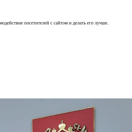
одействие посетителей с сайтом и делать его лучше.