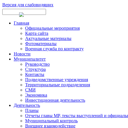
Версия для слабовидящих
Главная
Официальные мероприятия
Карта сайта
Актуальные материалы
Фотоматериалы
Военная служба по контракту
Новости
Муниципалитет
Руководство
Структура
Контакты
Подведомственные учреждения
Территориальные подразделения
СМИ
Экономика
Инвестиционная деятельность
Деятельность
Планы
Отчеты главы МР, тексты выступлений и официаль
Муниципальный контроль
Внешнее взаимодействие