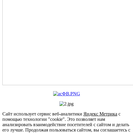
Сайт использует сервис веб-аналитики
Яндекс Метрика
с
помощью технологии "cookie". Это позволяет нам
анализировать взаимодействие посетителей с сайтом и делать
его лучше. Продолжая пользоваться сайтом, вы соглашаетесь с