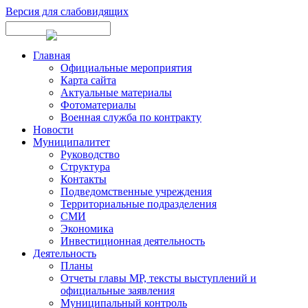
Версия для слабовидящих
Главная
Официальные мероприятия
Карта сайта
Актуальные материалы
Фотоматериалы
Военная служба по контракту
Новости
Муниципалитет
Руководство
Структура
Контакты
Подведомственные учреждения
Территориальные подразделения
СМИ
Экономика
Инвестиционная деятельность
Деятельность
Планы
Отчеты главы МР, тексты выступлений и
официальные заявления
Муниципальный контроль