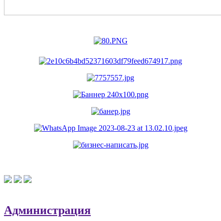
Администрация