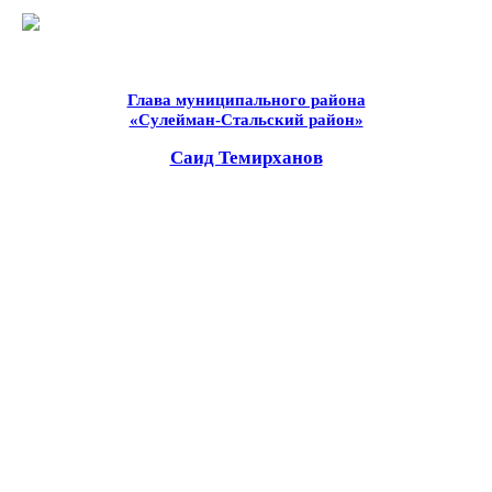
Глава муниципального района
«Сулейман-Стальский район»
Саид Темирханов