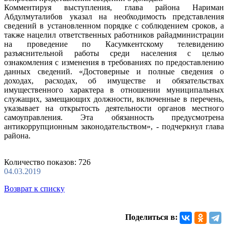
Комментируя выступления, глава района Нариман
Абдулмуталибов указал на необходимость представления
сведений в установленном порядке с соблюдением сроков, а
также нацелил ответственных работников райадминистрации
на проведение по Касумкентскому телевидению
разъяснительной работы среди населения с целью
ознакомления с изменения в требованиях по предоставлению
данных сведений. «Достоверные и полные сведения о
доходах, расходах, об имуществе и обязательствах
имущественного характера в отношении муниципальных
служащих, замещающих должности, включенные в перечень,
указывает на открытость деятельности органов местного
самоуправления. Эта обязанность предусмотрена
антикоррупционным законодательством», - подчеркнул глава
района.
Количество показов: 726
04.03.2019
Возврат к списку
Поделиться в: