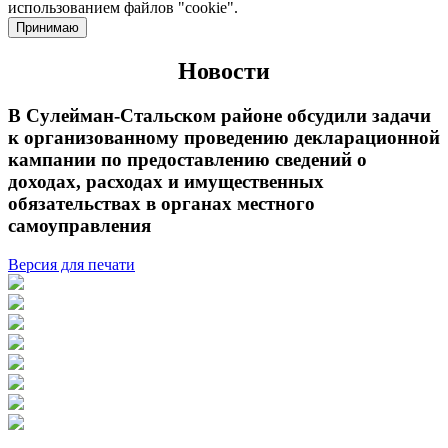
использованием файлов "cookie".
Принимаю
Новости
В Сулейман-Стальском районе обсудили задачи
к организованному проведению декларационной
кампании по предоставлению сведений о
доходах, расходах и имущественных
обязательствах в органах местного
самоуправления
Версия для печати