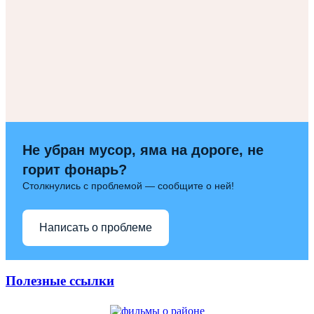
Не убран мусор, яма на дороге, не
горит фонарь?
Столкнулись с проблемой — сообщите о ней!
Написать о проблеме
Полезные ссылки