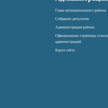
Глава муниципального района
Собрание депутатов
Администрация района
Официальные страницы сельск
администраций
Карта сайта