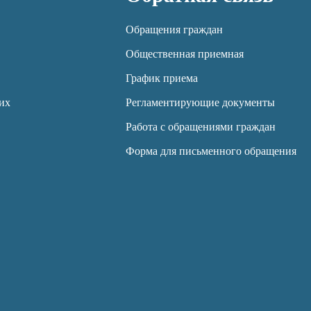
Обращения граждан
Общественная приемная
График приема
их
Регламентирующие документы
Работа с обращениями граждан
Форма для письменного обращения