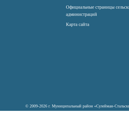
Официальные страницы сельск
администраций
Карта сайта
© 2009-2026 г. Муниципальный район «Сулейман-Стальск