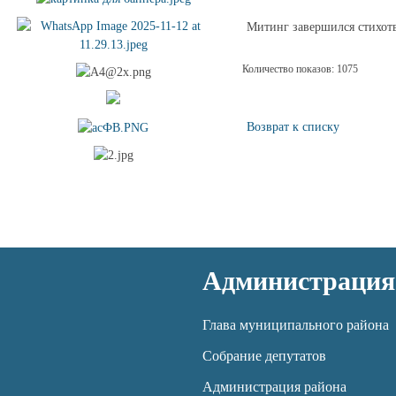
Митинг завершился стихот
Количество показов: 1075
Возврат к списку
Администрация
Глава муниципального района
Собрание депутатов
Администрация района