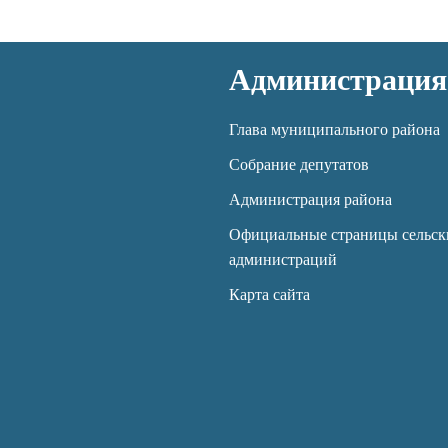
Администрация
Глава муниципального района
Собрание депутатов
Администрация района
Официальные страницы сельск
администраций
Карта сайта