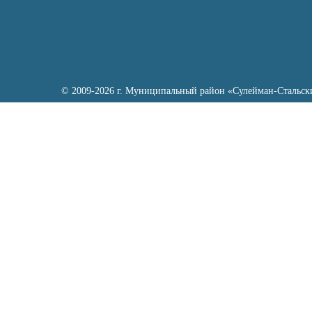
© 2009-2026 г. Муниципальный район «Сулейман-Стальск