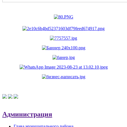
Администрация
Глава муниципального района