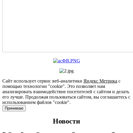
Сайт использует сервис веб-аналитики
Яндекс Метрика
с
помощью технологии "cookie". Это позволяет нам
анализировать взаимодействие посетителей с сайтом и делать
его лучше. Продолжая пользоваться сайтом, вы соглашаетесь с
использованием файлов "cookie".
Принимаю
Новости