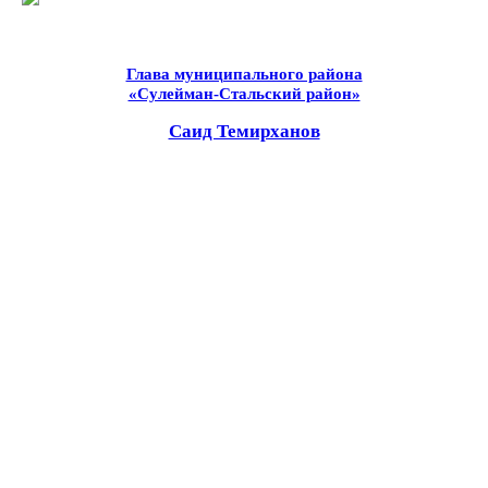
Глава муниципального района
«Сулейман-Стальский район»
Саид Темирханов