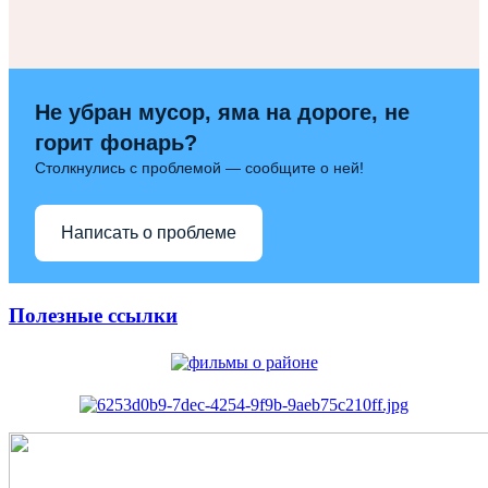
Не убран мусор, яма на дороге, не
горит фонарь?
Столкнулись с проблемой — сообщите о ней!
Написать о проблеме
Полезные ссылки