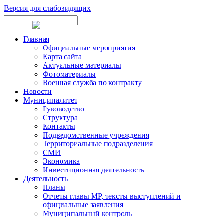
Версия для слабовидящих
Главная
Официальные мероприятия
Карта сайта
Актуальные материалы
Фотоматериалы
Военная служба по контракту
Новости
Муниципалитет
Руководство
Структура
Контакты
Подведомственные учреждения
Территориальные подразделения
СМИ
Экономика
Инвестиционная деятельность
Деятельность
Планы
Отчеты главы МР, тексты выступлений и
официальные заявления
Муниципальный контроль