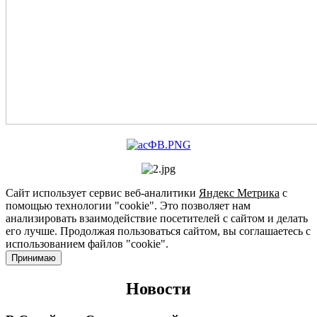
Сайт использует сервис веб-аналитики
Яндекс Метрика
с
помощью технологии "cookie". Это позволяет нам
анализировать взаимодействие посетителей с сайтом и делать
его лучше. Продолжая пользоваться сайтом, вы соглашаетесь с
использованием файлов "cookie".
Принимаю
Новости