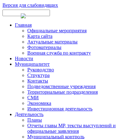
Версия для слабовидящих
Главная
Официальные мероприятия
Карта сайта
Актуальные материалы
Фотоматериалы
Военная служба по контракту
Новости
Муниципалитет
Руководство
Структура
Контакты
Подведомственные учреждения
Территориальные подразделения
СМИ
Экономика
Инвестиционная деятельность
Деятельность
Планы
Отчеты главы МР, тексты выступлений и
официальные заявления
Муниципальный контроль