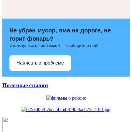
Не убран мусор, яма на дороге, не
горит фонарь?
Столкнулись с проблемой — сообщите о ней!
Написать о проблеме
Полезные ссылки