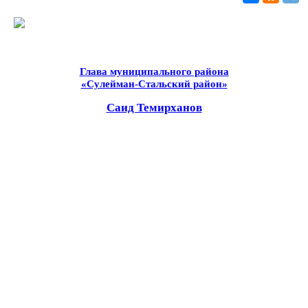
Глава муниципального района
«Сулейман-Стальский район»
Саид Темирханов