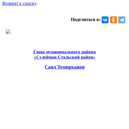
Возврат к списку
Поделиться в:
Глава муниципального района
«Сулейман-Стальский район»
Саид Темирханов