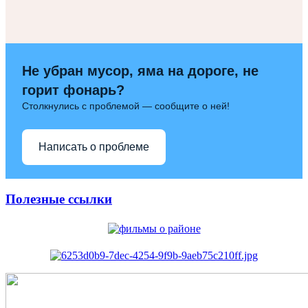
Не убран мусор, яма на дороге, не
горит фонарь?
Столкнулись с проблемой — сообщите о ней!
Написать о проблеме
Полезные ссылки