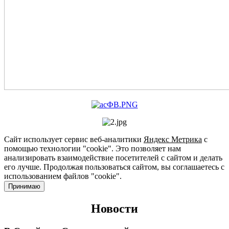
Сайт использует сервис веб-аналитики
Яндекс Метрика
с
помощью технологии "cookie". Это позволяет нам
анализировать взаимодействие посетителей с сайтом и делать
его лучше. Продолжая пользоваться сайтом, вы соглашаетесь с
использованием файлов "cookie".
Принимаю
Новости