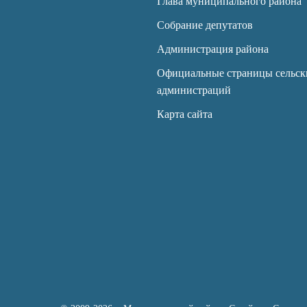
Глава муниципального района
Собрание депутатов
Администрация района
Официальные страницы сельск
администраций
Карта сайта