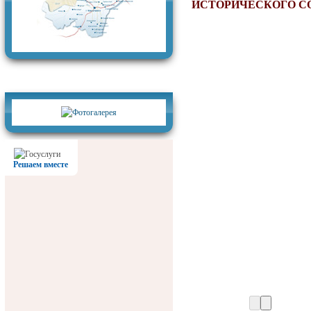
ИСТОРИЧЕСКОГО СО
Фотогалерея
Решаем вместе