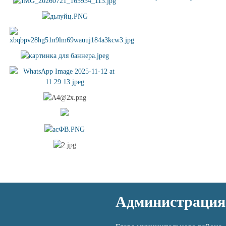
Администрация